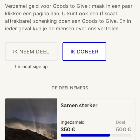
Verzamel geld voor Goods to Give : maak in een paar
klikken een pagina aan. U kunt ook een (fiscaal
aftrekbare) schenking doen aan Goods to Give. En in
ieder geval kun je de mensen over ons vertellen.
IK NEEM DEEL
IK DONEER
1 minuut sign up
DE DEELNEMERS
Samen sterker
Ingezameld
Doel
350 €
500 €