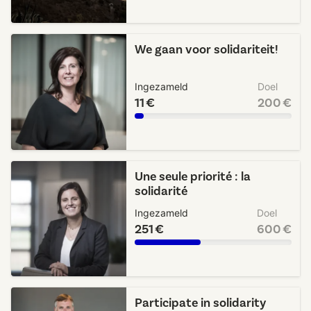
We gaan voor solidariteit!
Ingezameld
Doel
11 €
200 €
Une seule priorité : la
solidarité
Ingezameld
Doel
251 €
600 €
Participate in solidarity