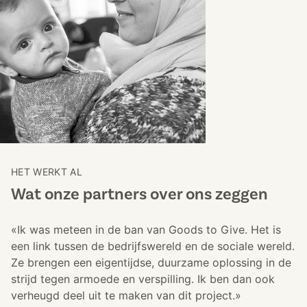
HET WERKT AL
Wat onze partners over ons zeggen
«Ik was meteen in de ban van Goods to Give. Het is
een link tussen de bedrijfswereld en de sociale wereld.
Ze brengen een eigentijdse, duurzame oplossing in de
strijd tegen armoede en verspilling. Ik ben dan ook
verheugd deel uit te maken van dit project.»