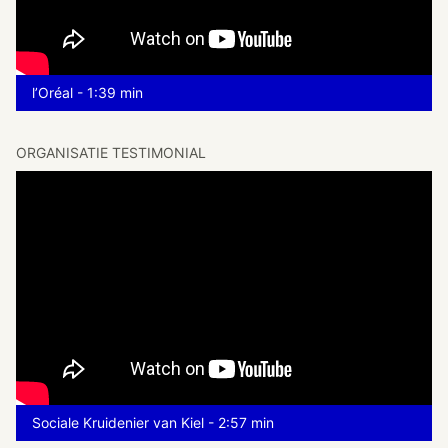
l’Oréal - 1:39 min
ORGANISATIE TESTIMONIAL
Sociale Kruidenier van Kiel - 2:57 min