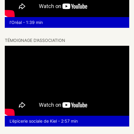
l’Oréal - 1:39 min
TÉMOIGNAGE D’ASSOCIATION
L’épicerie sociale de Kiel - 2:57 min