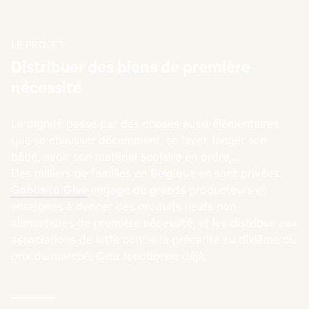
LE PROJET
Distribuer des biens de première
nécessité
La dignité passe par des choses aussi élémentaires
que se chausser décemment, se laver, langer son
bébé, avoir son matériel scolaire en ordre,...
Des milliers de familles en Belgique en sont privées.
Goods to Give
engage de grands producteurs et
enseignes à donner des produits neufs non
alimentaires de première nécessité​, et les distribue aux
associations de lutte contre la précarité au dixième du
prix du marché. Cela fonctionne déjà.