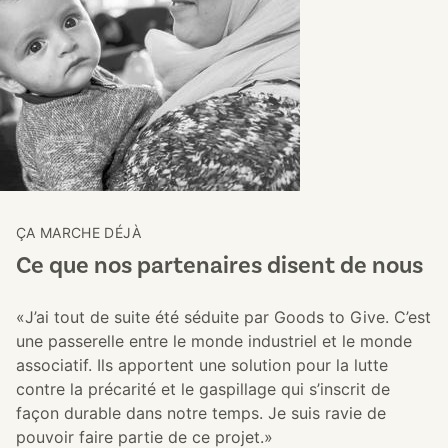
ÇA MARCHE DÉJÀ
Ce que nos partenaires disent de nous
«J’ai tout de suite été séduite par Goods to Give. C’est
une passerelle entre le monde industriel et le monde
associatif. Ils apportent une solution pour la lutte
contre la précarité et le gaspillage qui s’inscrit de
façon durable dans notre temps. Je suis ravie de
pouvoir faire partie de ce projet.»