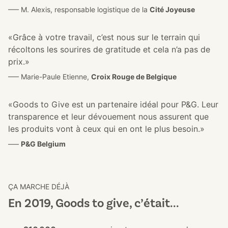
––– M. Alexis, responsable logistique de la
Cité Joyeuse
«Grâce à votre travail, c’est nous sur le terrain qui
récoltons les sourires de gratitude et cela n’a pas de
prix.»
––– Marie-Paule Etienne,
Croix Rouge de Belgique
«Goods to Give est un partenaire idéal pour P&G. Leur
transparence et leur dévouement nous assurent que
les produits vont à ceux qui en ont le plus besoin.»
–––
P&G Belgium
ÇA MARCHE DÉJÀ
En 2019, Goods to give, c’était...