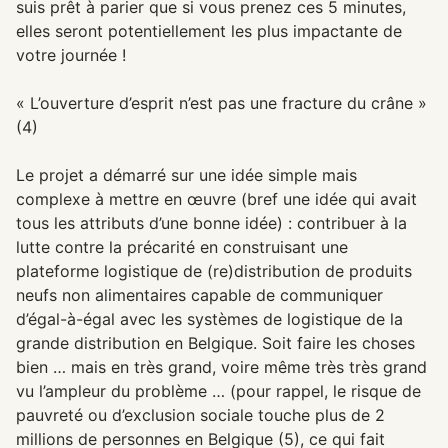
suis prêt à parier que si vous prenez ces 5 minutes,
elles seront potentiellement les plus impactante de
votre journée !
« L’ouverture d’esprit n’est pas une fracture du crâne »
(4)
Le projet a démarré sur une idée simple mais
complexe à mettre en œuvre (bref une idée qui avait
tous les attributs d’une bonne idée) : contribuer à la
lutte contre la précarité en construisant une
plateforme logistique de (re)distribution de produits
neufs non alimentaires capable de communiquer
d’égal-à-égal avec les systèmes de logistique de la
grande distribution en Belgique. Soit faire les choses
bien … mais en très grand, voire même très très grand
vu l’ampleur du problème … (pour rappel, le risque de
pauvreté ou d’exclusion sociale touche plus de 2
millions de personnes en Belgique (5), ce qui fait