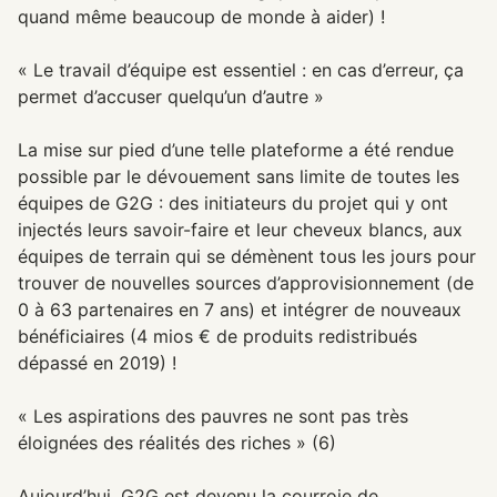
quand même beaucoup de monde à aider) !
« Le travail d’équipe est essentiel : en cas d’erreur, ça
permet d’accuser quelqu’un d’autre »
La mise sur pied d’une telle plateforme a été rendue
possible par le dévouement sans limite de toutes les
équipes de G2G : des initiateurs du projet qui y ont
injectés leurs savoir-faire et leur cheveux blancs, aux
équipes de terrain qui se démènent tous les jours pour
trouver de nouvelles sources d’approvisionnement (de
0 à 63 partenaires en 7 ans) et intégrer de nouveaux
bénéficiaires (4 mios € de produits redistribués
dépassé en 2019) !
« Les aspirations des pauvres ne sont pas très
éloignées des réalités des riches » (6)
Aujourd’hui, G2G est devenu la courroie de