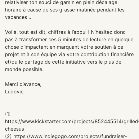
relativiser ton souci de gamin en plein décalage
horaire à cause de ses grasse-matinée pendant les
vacances …
Voilà, tout est dit, chiffres à l’appui ! N’hésitez donc
pas à transformer ces 5 minutes de lecture en quelque
chose d’impactant en marquant votre soutien à ce
projet et à son équipe via votre contribution financière
et/ou le partage de cette initiative vers le plus de
monde possible.
Merci d’avance,
Ludovic
(1)
https://www.kickstarter.com/projects/852445514/grilled
cheesus
(2) https://www.indiegogo.com/projects/fundraiser-