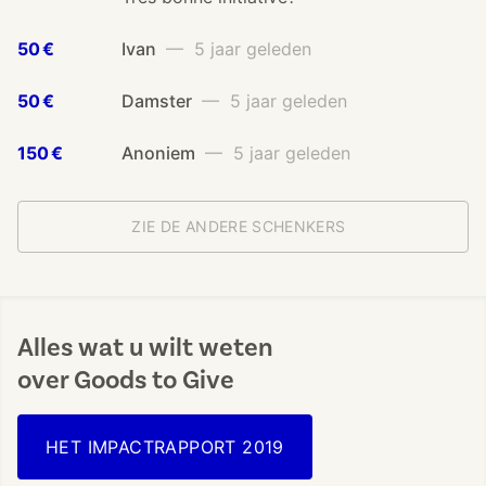
50 €
Ivan
— 5 jaar geleden
50 €
Damster
— 5 jaar geleden
150 €
Anoniem
— 5 jaar geleden
ZIE DE ANDERE SCHENKERS
Alles wat u wilt weten
over Goods to Give
HET IMPACTRAPPORT 2019