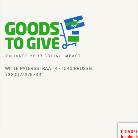
WITTE PATERSSTRAAT 4 · 1040 BRUSSEL
+32(0)27376733