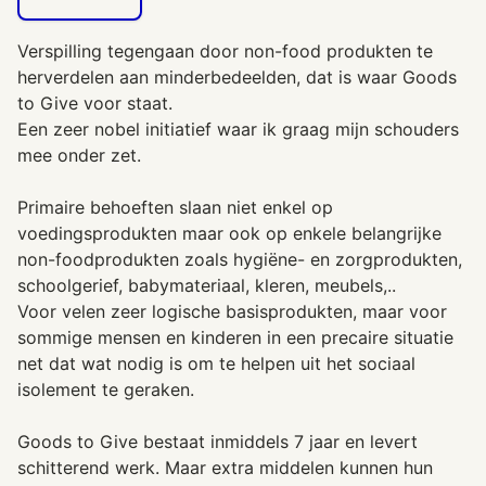
Verspilling tegengaan door non-food produkten te
herverdelen aan minderbedeelden, dat is waar Goods
to Give voor staat.
Een zeer nobel initiatief waar ik graag mijn schouders
mee onder zet.
Primaire behoeften slaan niet enkel op
voedingsprodukten maar ook op enkele belangrijke
non-foodprodukten zoals hygiëne- en zorgprodukten,
schoolgerief, babymateriaal, kleren, meubels,..
Voor velen zeer logische basisprodukten, maar voor
sommige mensen en kinderen in een precaire situatie
net dat wat nodig is om te helpen uit het sociaal
isolement te geraken.
Goods to Give bestaat inmiddels 7 jaar en levert
schitterend werk. Maar extra middelen kunnen hun