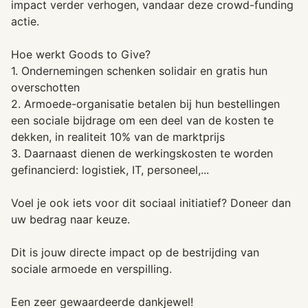
impact verder verhogen, vandaar deze crowd-funding
actie.
Hoe werkt Goods to Give?
1. Ondernemingen schenken solidair en gratis hun
overschotten
2. Armoede-organisatie betalen bij hun bestellingen
een sociale bijdrage om een deel van de kosten te
dekken, in realiteit 10% van de marktprijs
3. Daarnaast dienen de werkingskosten te worden
gefinancierd: logistiek, IT, personeel,...
Voel je ook iets voor dit sociaal initiatief? Doneer dan
uw bedrag naar keuze.
Dit is jouw directe impact op de bestrijding van
sociale armoede en verspilling.
Een zeer gewaardeerde dankjewel!