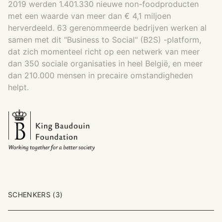
2019 werden 1.401.330 nieuwe non-foodproducten
met een waarde van meer dan € 4,1 miljoen
herverdeeld. 63 gerenommeerde bedrijven werken al
samen met dit "Business to Social" (B2S) -platform,
dat zich momenteel richt op een netwerk van meer
dan 350 sociale organisaties in heel België, en meer
dan 210.000 mensen in precaire omstandigheden
helpt.
SCHENKERS (3)