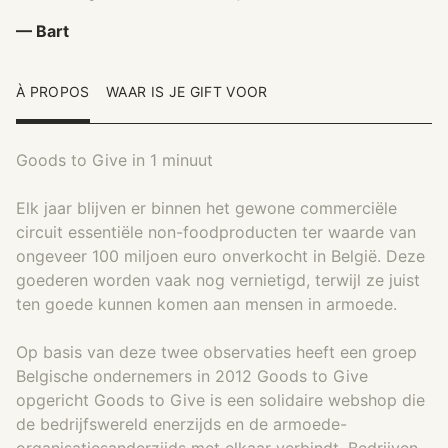
— Bart
À PROPOS
WAAR IS JE GIFT VOOR
Goods to Give in 1 minuut
Elk jaar blijven er binnen het gewone commerciële
circuit essentiële non-foodproducten ter waarde van
ongeveer 100 miljoen euro onverkocht in België. Deze
goederen worden vaak nog vernietigd, terwijl ze juist
ten goede kunnen komen aan mensen in armoede.
Op basis van deze twee observaties heeft een groep
Belgische ondernemers in 2012 Goods to Give
opgericht Goods to Give is een solidaire webshop die
de bedrijfswereld enerzijds en de armoede-