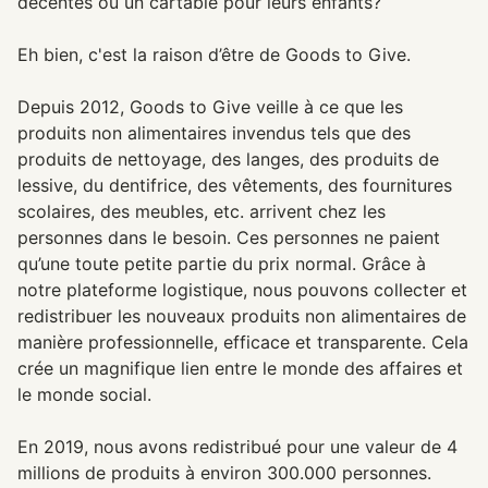
décentes ou un cartable pour leurs enfants?
Eh bien, c'est la raison d’être de Goods to Give.
Depuis 2012, Goods to Give veille à ce que les
produits non alimentaires invendus tels que des
produits de nettoyage, des langes, des produits de
lessive, du dentifrice, des vêtements, des fournitures
scolaires, des meubles, etc. arrivent chez les
personnes dans le besoin. Ces personnes ne paient
qu’une toute petite partie du prix normal. Grâce à
notre plateforme logistique, nous pouvons collecter et
redistribuer les nouveaux produits non alimentaires de
manière professionnelle, efficace et transparente. Cela
crée un magnifique lien entre le monde des affaires et
le monde social.
En 2019, nous avons redistribué pour une valeur de 4
millions de produits à environ 300.000 personnes.