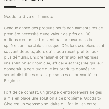
Goods to Give en 1 minute
Chaque année des produits neufs non alimentaires de
première nécessité d’une valeur de près de 100
millions d’euros ne trouvent pas preneur dans la
sphère commerciale classique. Dès lors ces biens sont
souvent détruits, alors qu’ils pourraient profiter aux
plus démunis. Encore fallait-il offrir aux entreprises
une solution économique, efficace et traçable qui leur
donnerait la certitude que les produits donnés ne
seront distribués qu’aux personnes en précarité en
Belgique.
Fort de ce constat, un groupe d’entrepreneurs belges
a mis en place une solution à ce problème. Goods to
Give est un webshop solidaire qui fait le lien entre