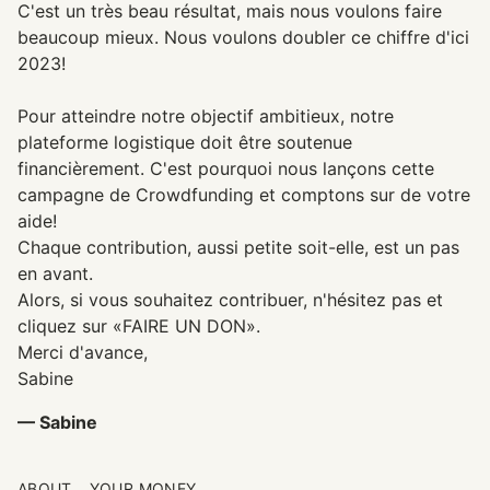
C'est un très beau résultat, mais nous voulons faire
beaucoup mieux. Nous voulons doubler ce chiffre d'ici
2023!
Pour atteindre notre objectif ambitieux, notre
plateforme logistique doit être soutenue
financièrement. C'est pourquoi nous lançons cette
campagne de Crowdfunding et comptons sur de votre
aide!
Chaque contribution, aussi petite soit-elle, est un pas
en avant.
Alors, si vous souhaitez contribuer, n'hésitez pas et
cliquez sur «FAIRE UN DON».
Merci d'avance,
Sabine
— Sabine
ABOUT
YOUR MONEY