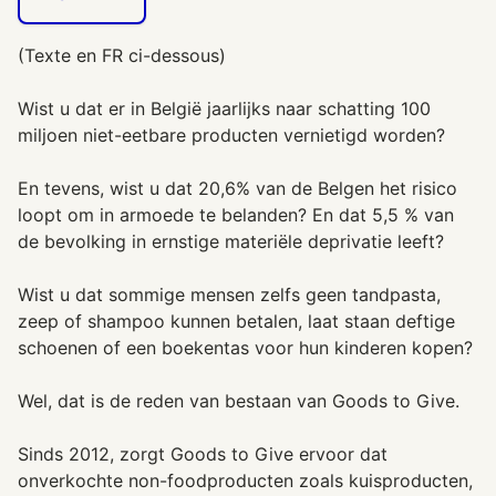
(Texte en FR ci-dessous)
Wist u dat er in België jaarlijks naar schatting 100
miljoen niet-eetbare producten vernietigd worden?
En tevens, wist u dat 20,6% van de Belgen het risico
loopt om in armoede te belanden? En dat 5,5 % van
de bevolking in ernstige materiële deprivatie leeft?
Wist u dat sommige mensen zelfs geen tandpasta,
zeep of shampoo kunnen betalen, laat staan deftige
schoenen of een boekentas voor hun kinderen kopen?
Wel, dat is de reden van bestaan van Goods to Give.
Sinds 2012, zorgt Goods to Give ervoor dat
onverkochte non-foodproducten zoals kuisproducten,