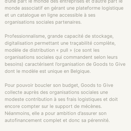
d’une part le monde des entreprises et d’autre part le
monde associatif en gérant une plateforme logistique
et un catalogue en ligne accessible à ses
organisations sociales partenaires.
Professionnalisme, grande capacité de stockage,
digitalisation permettant une traçabilité complète,
modèle de distribution « pull » (ce sont les
organisations sociales qui commandent selon leurs
besoins) caractérisent l’organisation de Goods to Give
dont le modèle est unique en Belgique.
Pour pouvoir boucler son budget, Goods to Give
collecte auprès des organisations sociales une
modeste contribution à ses frais logistiques et doit
encore compter sur le support de mécènes.
Néanmoins, elle a pour ambition d’assurer son
autofinancement complet et donc sa pérennité.