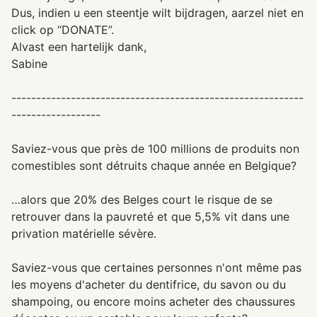
Dus, indien u een steentje wilt bijdragen, aarzel niet en
click op “DONATE”.
Alvast een hartelijk dank,
Sabine
-----------------------------------------------------------
------------------
Saviez-vous que près de 100 millions de produits non
comestibles sont détruits chaque année en Belgique?
…alors que 20% des Belges court le risque de se
retrouver dans la pauvreté et que 5,5% vit dans une
privation matérielle sévère.
Saviez-vous que certaines personnes n'ont même pas
les moyens d'acheter du dentifrice, du savon ou du
shampoing, ou encore moins acheter des chaussures