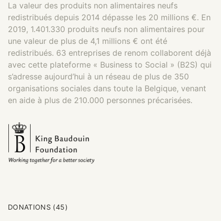
La valeur des produits non alimentaires neufs
redistribués depuis 2014 dépasse les 20 millions €. En
2019, 1.401.330 produits neufs non alimentaires pour
une valeur de plus de 4,1 millions € ont été
redistribués. 63 entreprises de renom collaborent déjà
avec cette plateforme « Business to Social » (B2S) qui
s’adresse aujourd’hui à un réseau de plus de 350
organisations sociales dans toute la Belgique, venant
en aide à plus de 210.000 personnes précarisées.
DONATIONS (45)