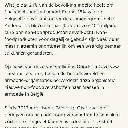
Wist je dat 21% van de bevolking moeite heeft om
financieel rond te komen? En dat 16% van de
Belgische bevolking onder de armoedegrens leeft?
Anderszijds blijven er jaarlijks voor zo’n 100 miljoen
euro aan non-foodproducten onverkocht! Non-
foodproducten voor dagelijks gebruik zijn vaak duur,
maar niettemin onontbeerlijk om een waardig bestaan
te kunnen garanderen.
Op basis van deze vaststelling is Goods to Give vzw
ontstaan: als brug tussen de bedrijfswereld en
armoede-orgainsaties herverdeelt deze organisatie
nieuwe non-foodoverschotten naar mensen in
armoede in België.
Sinds 2013 mobiliseert Goods to Give daarvoor
bedrijven om hun non-foodoverschotten te schenken
zodat deze ingezet kunnen worden in de de strijd