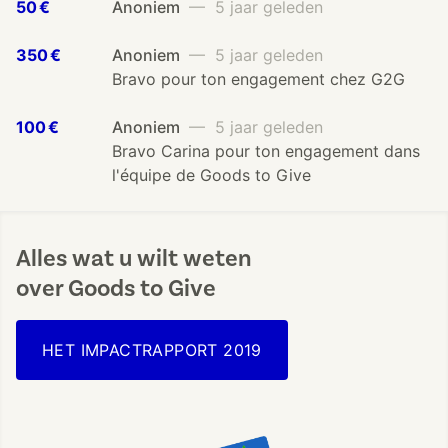
50 €
Anoniem
— 5 jaar geleden
350 €
Anoniem
— 5 jaar geleden
Bravo pour ton engagement chez G2G
100 €
Anoniem
— 5 jaar geleden
Bravo Carina pour ton engagement dans
l'équipe de Goods to Give
Alles wat u wilt weten
over Goods to Give
HET IMPACTRAPPORT 2019