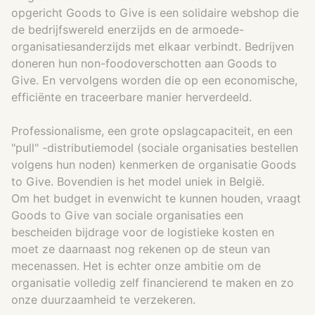
opgericht Goods to Give is een solidaire webshop die
de bedrijfswereld enerzijds en de armoede-
organisatiesanderzijds met elkaar verbindt. Bedrijven
doneren hun non-foodoverschotten aan Goods to
Give. En vervolgens worden die op een economische,
efficiënte en traceerbare manier herverdeeld.
Professionalisme, een grote opslagcapaciteit, en een
"pull" -distributiemodel (sociale organisaties bestellen
volgens hun noden) kenmerken de organisatie Goods
to Give. Bovendien is het model uniek in België.
Om het budget in evenwicht te kunnen houden, vraagt
Goods to Give van sociale organisaties een
bescheiden bijdrage voor de logistieke kosten en
moet ze daarnaast nog rekenen op de steun van
mecenassen. Het is echter onze ambitie om de
organisatie volledig zelf financierend te maken en zo
onze duurzaamheid te verzekeren.