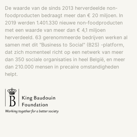
De waarde van de sinds 2013 herverdeelde non-
foodproducten bedraagt meer dan € 20 miljoen. In
2019 werden 1.401.330 nieuwe non-foodproducten
met een waarde van meer dan € 4,1 miljoen
herverdeeld. 63 gerenommeerde bedrijven werken al
samen met dit "Business to Social" (B2S) -platform,
dat zich momenteel richt op een netwerk van meer
dan 350 sociale organisaties in heel België, en meer
dan 210.000 mensen in precaire omstandigheden
helpt.