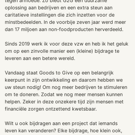
tegen armoede. Zo biedt G2G een duurzame
oplossing aan bedrijven en een extra steun aan
caritatieve instellingen die zich inzetten voor de
minstbedeelden. In de voorbije zeven jaar werd meer
dan 17 miljoen aan non-foodproducten herverdeeld.
Sinds 2019 werk ik voor deze vzw en heb ik het geluk
om op een zinvolle manier een (kleine) bijdrage te
leveren aan een betere wereld.
Vandaag staat Goods to Give op een belangrijk
keerpunt in zijn ontwikkeling en daarom hebben we
uw steun nodig! Om nog meer bedrijven te stimuleren
om te doneren. Zodat we nog meer mensen kunnen
helpen. Zeker in deze onzekere tijd zijn mensen met
financiële zorgen ontzettend kwetsbaar.
Wilt u ook bijdragen aan een project dat iemands
leven kan veranderen? Elke bijdrage, hoe klein ook,