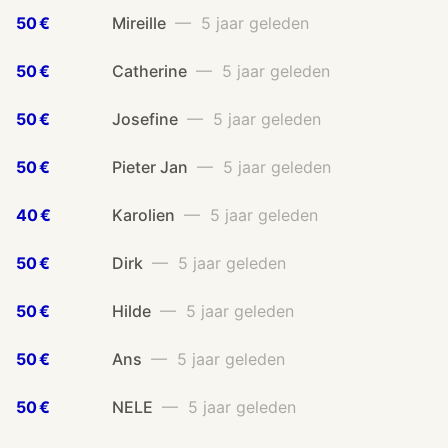
50 €
Mireille
— 5 jaar geleden
50 €
Catherine
— 5 jaar geleden
50 €
Josefine
— 5 jaar geleden
50 €
Pieter Jan
— 5 jaar geleden
40 €
Karolien
— 5 jaar geleden
50 €
Dirk
— 5 jaar geleden
50 €
Hilde
— 5 jaar geleden
50 €
Ans
— 5 jaar geleden
50 €
NELE
— 5 jaar geleden