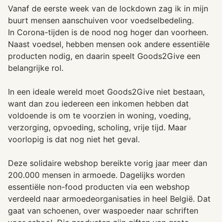
Vanaf de eerste week van de lockdown zag ik in mijn
buurt mensen aanschuiven voor voedselbedeling.
In Corona-tijden is de nood nog hoger dan voorheen.
Naast voedsel, hebben mensen ook andere essentiële
producten nodig, en daarin speelt Goods2Give een
belangrijke rol.
In een ideale wereld moet Goods2Give niet bestaan,
want dan zou iedereen een inkomen hebben dat
voldoende is om te voorzien in woning, voeding,
verzorging, opvoeding, scholing, vrije tijd. Maar
voorlopig is dat nog niet het geval.
Deze solidaire webshop bereikte vorig jaar meer dan
200.000 mensen in armoede. Dagelijks worden
essentiële non-food producten via een webshop
verdeeld naar armoedeorganisaties in heel België. Dat
gaat van schoenen, over waspoeder naar schriften