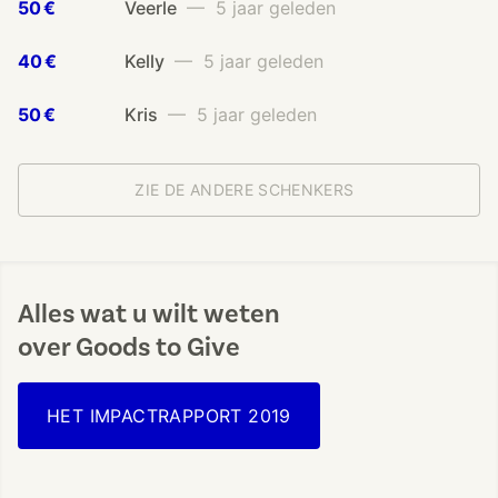
50 €
Veerle
— 5 jaar geleden
40 €
Kelly
— 5 jaar geleden
50 €
Kris
— 5 jaar geleden
ZIE DE ANDERE SCHENKERS
Alles wat u wilt weten
over Goods to Give
HET IMPACTRAPPORT 2019