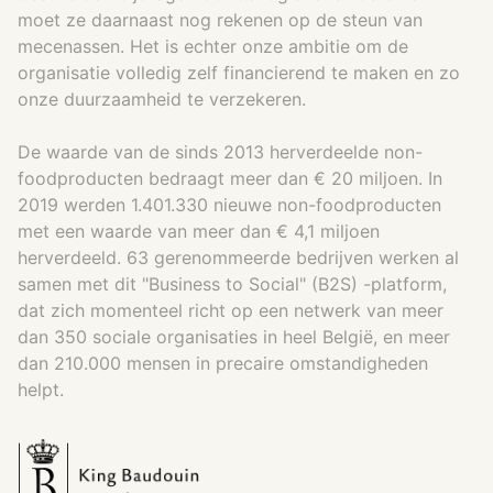
moet ze daarnaast nog rekenen op de steun van
mecenassen. Het is echter onze ambitie om de
organisatie volledig zelf financierend te maken en zo
onze duurzaamheid te verzekeren.
De waarde van de sinds 2013 herverdeelde non-
foodproducten bedraagt meer dan € 20 miljoen. In
2019 werden 1.401.330 nieuwe non-foodproducten
met een waarde van meer dan € 4,1 miljoen
herverdeeld. 63 gerenommeerde bedrijven werken al
samen met dit "Business to Social" (B2S) -platform,
dat zich momenteel richt op een netwerk van meer
dan 350 sociale organisaties in heel België, en meer
dan 210.000 mensen in precaire omstandigheden
helpt.