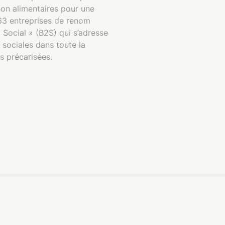
non alimentaires pour une
. 63 entreprises de renom
 Social » (B2S) qui s’adresse
 sociales dans toute la
s précarisées.