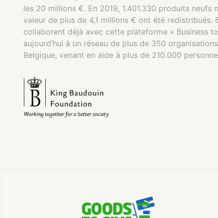
les 20 millions €. En 2019, 1.401.330 produits neufs 
valeur de plus de 4,1 millions € ont été redistribués
collaborent déjà avec cette plateforme « Business to
aujourd’hui à un réseau de plus de 350 organisations
Belgique, venant en aide à plus de 210.000 personne