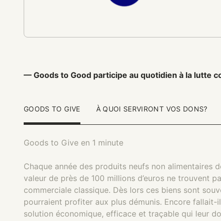
— Goods to Good participe au quotidien à la lutte co
GOODS TO GIVE
À QUOI SERVIRONT VOS DONS?
Goods to Give en 1 minute
Chaque année des produits neufs non alimentaires d
valeur de près de 100 millions d’euros ne trouvent p
commerciale classique. Dès lors ces biens sont souven
pourraient profiter aux plus démunis. Encore fallait-il
solution économique, efficace et traçable qui leur do