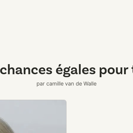
chances égales pour
par camille van de Walle