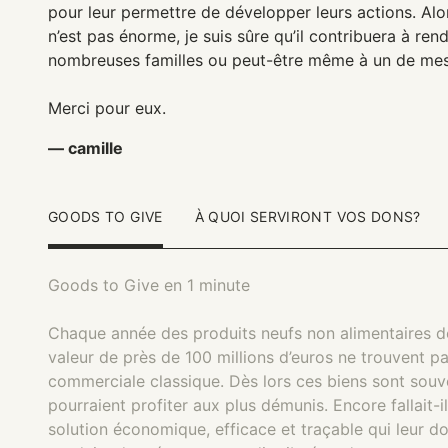
pour leur permettre de développer leurs actions. Al
n’est pas énorme, je suis sûre qu’il contribuera à rend
nombreuses familles ou peut-être même à un de mes
Merci pour eux.
— camille
GOODS TO GIVE
À QUOI SERVIRONT VOS DONS?
Goods to Give en 1 minute
Chaque année des produits neufs non alimentaires d
valeur de près de 100 millions d’euros ne trouvent p
commerciale classique. Dès lors ces biens sont souven
pourraient profiter aux plus démunis. Encore fallait-il
solution économique, efficace et traçable qui leur do