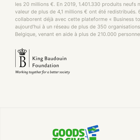
les 20 millions €. En 2019, 1.401.330 produits neufs 
valeur de plus de 4,1 millions € ont été redistribués
collaborent déjà avec cette plateforme « Business to
aujourd’hui à un réseau de plus de 350 organisations
Belgique, venant en aide à plus de 210.000 personne