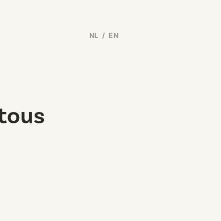
NL
/
EN
 tous