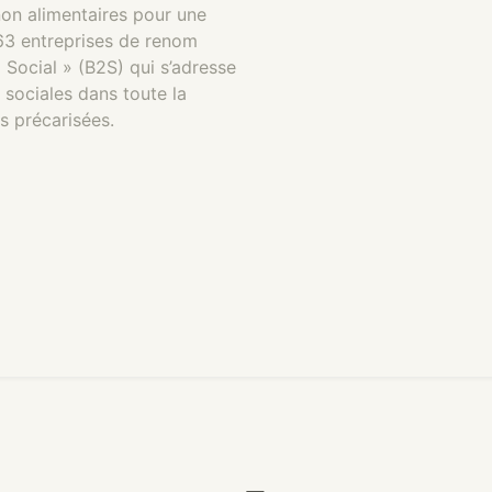
non alimentaires pour une
. 63 entreprises de renom
 Social » (B2S) qui s’adresse
 sociales dans toute la
s précarisées.