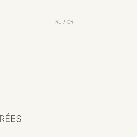
NL
/
EN
RÉES