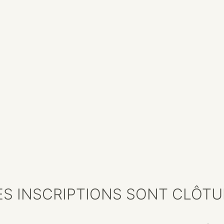
S INSCRIPTIONS SONT CLÔTU