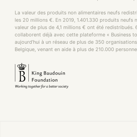
La valeur des produits non alimentaires neufs redis
les 20 millions €. En 2019, 1.401.330 produits neufs 
valeur de plus de 4,1 millions € ont été redistribués
collaborent déjà avec cette plateforme « Business to
aujourd’hui à un réseau de plus de 350 organisations
Belgique, venant en aide à plus de 210.000 personne