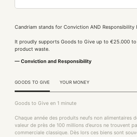
Candriam stands for Conviction AND Responsibility
It proudly supports Goods to Give up to €25.000 to
product waste.
— Conviction and Responsibility
GOODS TO GIVE
YOUR MONEY
Goods to Give en 1 minute
Chaque année des produits neufs non alimentaires d
valeur de près de 100 millions d’euros ne trouvent p
commerciale classique. Dès lors ces biens sont souven