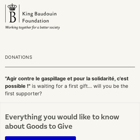
DONATIONS
"Agir contre le gaspillage et pour la solidarité, c'est
possible !"
is waiting for a first gift… will you be the
first supporter?
Everything you would like to know
about Goods to Give