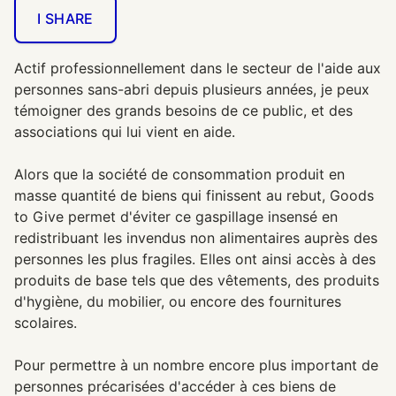
I SHARE
Actif professionnellement dans le secteur de l'aide aux
personnes sans-abri depuis plusieurs années, je peux
témoigner des grands besoins de ce public, et des
associations qui lui vient en aide.
Alors que la société de consommation produit en
masse quantité de biens qui finissent au rebut, Goods
to Give permet d'éviter ce gaspillage insensé en
redistribuant les invendus non alimentaires auprès des
personnes les plus fragiles. Elles ont ainsi accès à des
produits de base tels que des vêtements, des produits
d'hygiène, du mobilier, ou encore des fournitures
scolaires.
Pour permettre à un nombre encore plus important de
personnes précarisées d'accéder à ces biens de