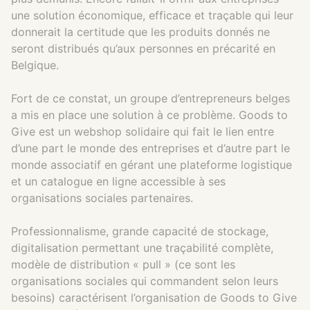
une solution économique, efficace et traçable qui leur
donnerait la certitude que les produits donnés ne
seront distribués qu’aux personnes en précarité en
Belgique.
Fort de ce constat, un groupe d’entrepreneurs belges
a mis en place une solution à ce problème. Goods to
Give est un webshop solidaire qui fait le lien entre
d’une part le monde des entreprises et d’autre part le
monde associatif en gérant une plateforme logistique
et un catalogue en ligne accessible à ses
organisations sociales partenaires.
Professionnalisme, grande capacité de stockage,
digitalisation permettant une traçabilité complète,
modèle de distribution « pull » (ce sont les
organisations sociales qui commandent selon leurs
besoins) caractérisent l’organisation de Goods to Give