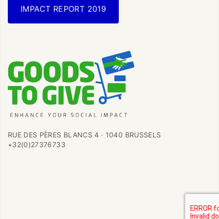
IMPACT REPORT 2019
RUE DES PÈRES BLANCS 4 · 1040 BRUSSELS
+32(0)27376733