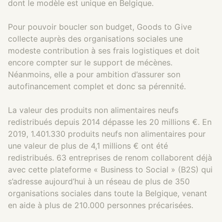
dont le modèle est unique en Belgique.
Pour pouvoir boucler son budget, Goods to Give
collecte auprès des organisations sociales une
modeste contribution à ses frais logistiques et doit
encore compter sur le support de mécènes.
Néanmoins, elle a pour ambition d’assurer son
autofinancement complet et donc sa pérennité.
La valeur des produits non alimentaires neufs
redistribués depuis 2014 dépasse les 20 millions €. En
2019, 1.401.330 produits neufs non alimentaires pour
une valeur de plus de 4,1 millions € ont été
redistribués. 63 entreprises de renom collaborent déjà
avec cette plateforme « Business to Social » (B2S) qui
s’adresse aujourd’hui à un réseau de plus de 350
organisations sociales dans toute la Belgique, venant
en aide à plus de 210.000 personnes précarisées.