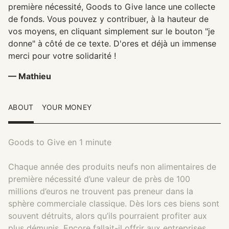
première nécessité, Goods to Give lance une collecte
de fonds. Vous pouvez y contribuer, à la hauteur de
vos moyens, en cliquant simplement sur le bouton "je
donne" à côté de ce texte. D'ores et déjà un immense
merci pour votre solidarité !
— Mathieu
ABOUT
YOUR MONEY
Goods to Give en 1 minute
Chaque année des produits neufs non alimentaires de
première nécessité d’une valeur de près de 100
millions d’euros ne trouvent pas preneur dans la
sphère commerciale classique. Dès lors ces biens sont
souvent détruits, alors qu’ils pourraient profiter aux
plus démunis. Encore fallait-il offrir aux entreprises